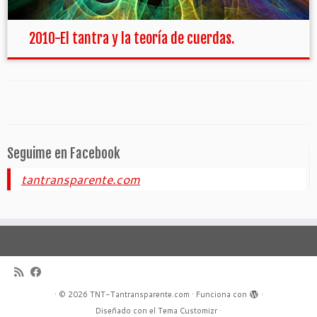
2010-El tantra y la teoría de cuerdas.
Seguime en Facebook
tantransparente.com
·
© 2026
TNT-Tantransparente.com
·
Funciona con
·
Diseñado con el
Tema Customizr
·