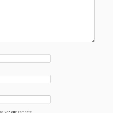
ima vez que comente.